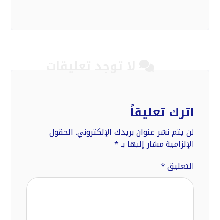
لا توجد تعليقات
اترك تعليقاً
لن يتم نشر عنوان بريدك الإلكتروني.
الحقول
الإلزامية مشار إليها بـ
*
التعليق
*