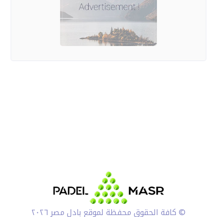
© كافة الحقوق محفظة لموقع بادل مصر ٢٠٢٦