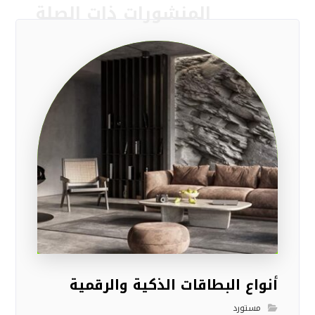
المنشورات ذات الصلة
أنواع البطاقات الذكية والرقمية
مستورد