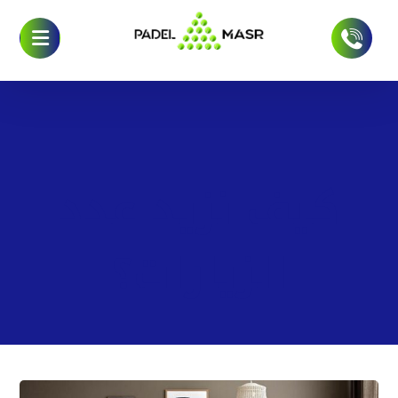
كيف نزيد عدد
الزيارات؟