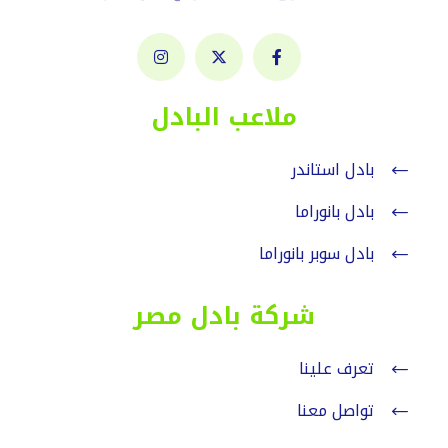
ملاعب البادل
بادل استاندر
بادل بانوراما
بادل سوبر بانوراما
شركة بادل مصر
تعرف علينا
تواصل معنا