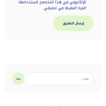
الإلكتروني في هذا المتصفح لاستخدامها
المرة المقبلة في تعليقي.
إرسال التعليق
بحث