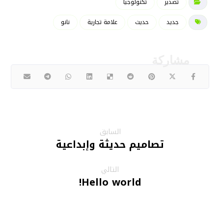
تصدير
تكنولوجيا
جديد
حديث
علامة تجارية
نانو
السابق
تصاميم حديثة وإبداعية
التالي
Hello world!