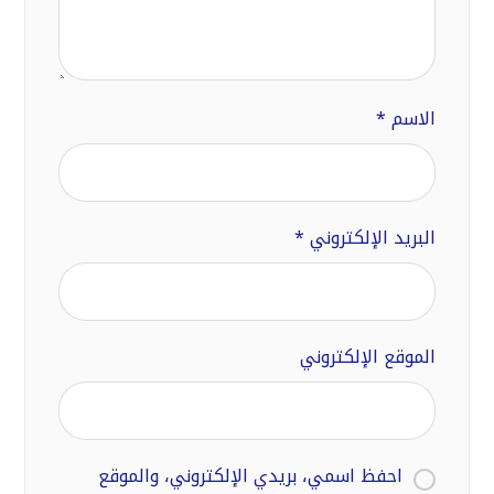
الاسم
*
البريد الإلكتروني
*
الموقع الإلكتروني
احفظ اسمي، بريدي الإلكتروني، والموقع