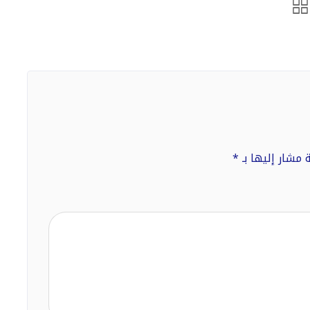
 مشار إليها بـ
*