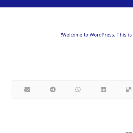
Welcome to WordPress. This is yo