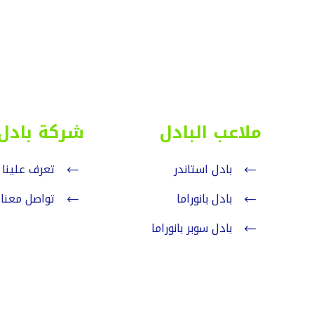
ملاعب البادل
شركة بادل
بادل استاندر
تعرف علينا
بادل بانوراما
تواصل معنا
بادل سوبر بانوراما