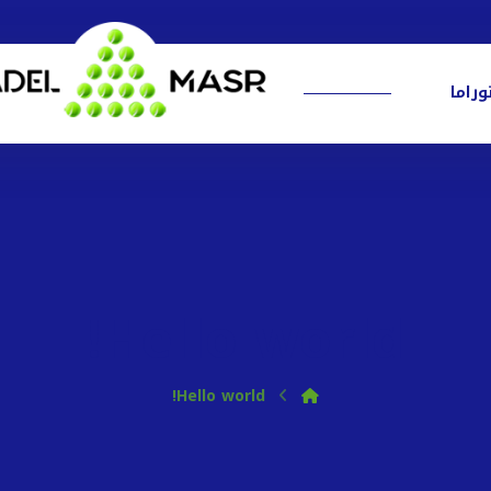
وراما
Hello world!
Hello world!