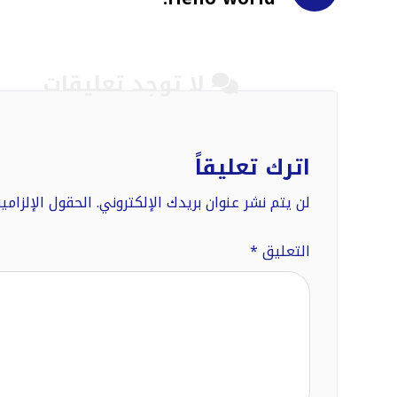
لا توجد تعليقات
اترك تعليقاً
لن يتم نشر عنوان بريدك الإلكتروني.
الحقول الإلزامية
التعليق
*