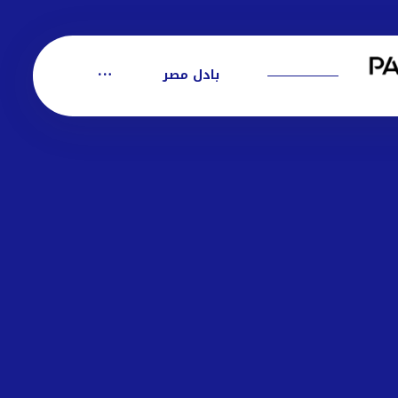
بادل مصر