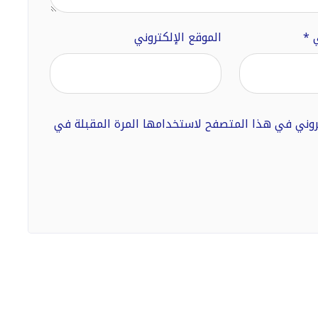
ي
*
الموقع الإلكتروني
تروني في هذا المتصفح لاستخدامها المرة المقبلة في