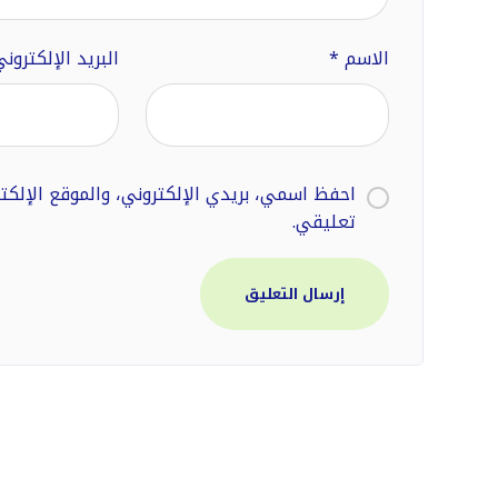
الاسم
*
البريد الإلكترون
احفظ اسمي، بريدي الإلكتروني، والموقع الإلك
تعليقي.
إرسال التعليق