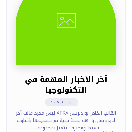
آخر الأخبار المهمة في
التكنولوجيا
يونيو ٩, ٢٠١٧
القالب الخاص بوردبريس XTRA ليس مجرد قالب آخر
لوردبريس؛ بل هو تحفة فنية تم تصميمها بأسلوب
بسيط ومحترف. يتميز بمجموعة ...