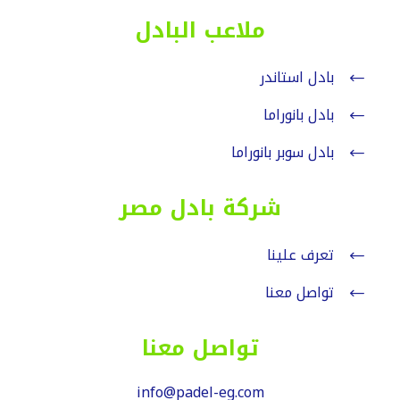
ملاعب البادل
بادل استاندر
بادل بانوراما
بادل سوبر بانوراما
شركة بادل مصر
تعرف علينا
تواصل معنا
تواصل معنا
info@padel-eg.com