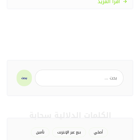
اقرأ المزيد
بحث
الكلمات الدلالية سحابة
أصلي
بيع عبر الإنترنت
تأمين