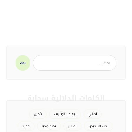
بحث
الكلمات الدلالية سحابة
أصلي
بيع عبر الإنترنت
تأمين
تحت الترخيص
تصدير
تكنولوجيا
جديد