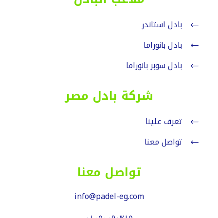
بادل استاندر
بادل بانوراما
بادل سوبر بانوراما
شركة بادل مصر
تعرف علينا
تواصل معنا
تواصل معنا
info@padel-eg.com