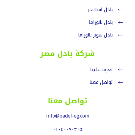
بادل استاندر
بادل بانوراما
بادل سوبر بانوراما
شركة بادل مصر
تعرف علينا
تواصل معنا
تواصل معنا
info@padel-eg.com
٠١٠٥٠٠٩٠٣١٥